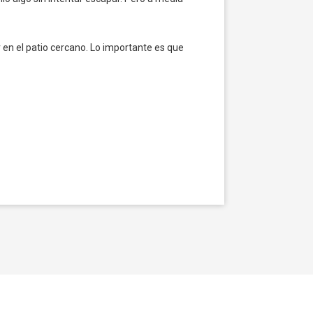
 en el patio cercano. Lo importante es que