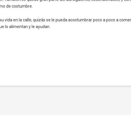
omo de costumbre.
u vida en la calle, quizás se le pueda acostumbrar poco a poco a comer
ue lo alimentan y le ayudan.