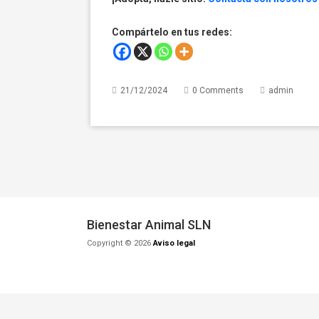
Compártelo en tus redes:
21/12/2024
0 Comments
admin
Bienestar Animal SLN
Copyright © 2026
Aviso legal