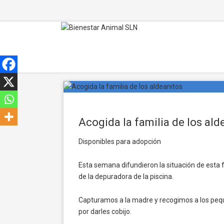
Acogida la familia de los ald
Disponibles para adopción
Esta semana difundieron la situación de esta fa
de la depuradora de la piscina.
Capturamos a la madre y recogimos a los peq
por darles cobijo.