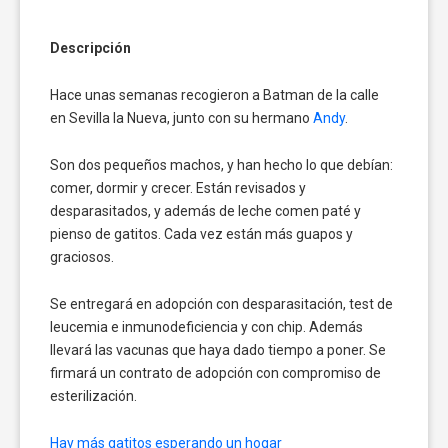
Descripción
Hace unas semanas recogieron a Batman de la calle
en Sevilla la Nueva, junto con su hermano
Andy
.
Son dos pequeños machos, y han hecho lo que debían:
comer, dormir y crecer. Están revisados y
desparasitados, y además de leche comen paté y
pienso de gatitos. Cada vez están más guapos y
graciosos.
Se entregará en adopción con desparasitación, test de
leucemia e inmunodeficiencia y con chip. Además
llevará las vacunas que haya dado tiempo a poner. Se
firmará un contrato de adopción con compromiso de
esterilización.
Hay más gatitos esperando un hogar