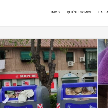
INICIO
QUIÉNES SOMOS
HABLA