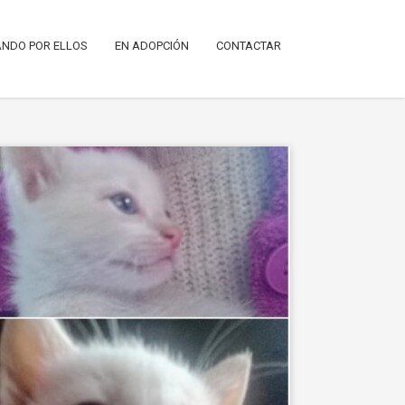
NDO POR ELLOS
EN ADOPCIÓN
CONTACTAR