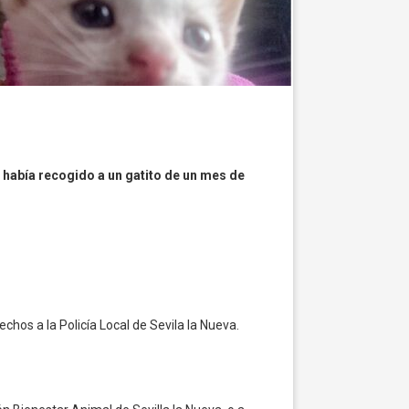
e
había recogido a un gatito de un mes de
hos a la Policía Local de Sevila la Nueva.