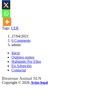
Tags:
CER
27/04/2021
0 Comments
admin
Inicio
Quiénes somos
Hablando Por Ellos
En Adopción
Contactar
Bienestar Animal SLN
Copyright © 2026
Aviso legal