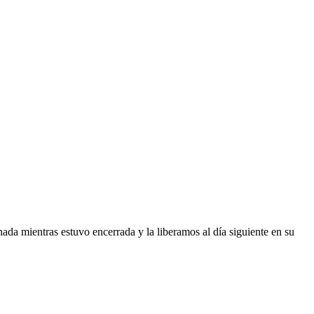
ada mientras estuvo encerrada y la liberamos al día siguiente en su