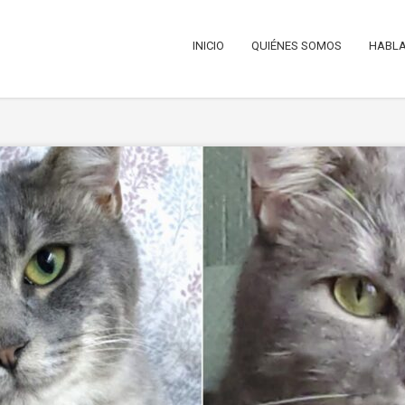
INICIO
QUIÉNES SOMOS
HABLA