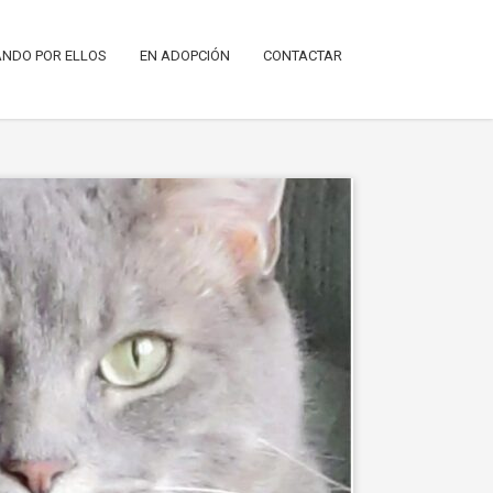
NDO POR ELLOS
EN ADOPCIÓN
CONTACTAR