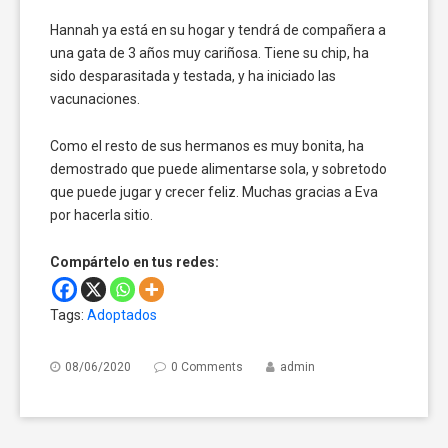
Hannah ya está en su hogar y tendrá de compañera a
una gata de 3 años muy cariñosa. Tiene su chip, ha
sido desparasitada y testada, y ha iniciado las
vacunaciones.
Como el resto de sus hermanos es muy bonita, ha
demostrado que puede alimentarse sola, y sobretodo
que puede jugar y crecer feliz. Muchas gracias a Eva
por hacerla sitio.
Compártelo en tus redes:
Tags:
Adoptados
08/06/2020
0 Comments
admin