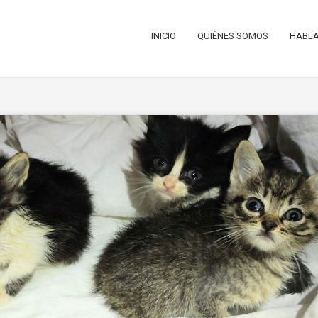
INICIO
QUIÉNES SOMOS
HABLA