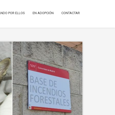
NDO POR ELLOS
EN ADOPCIÓN
CONTACTAR