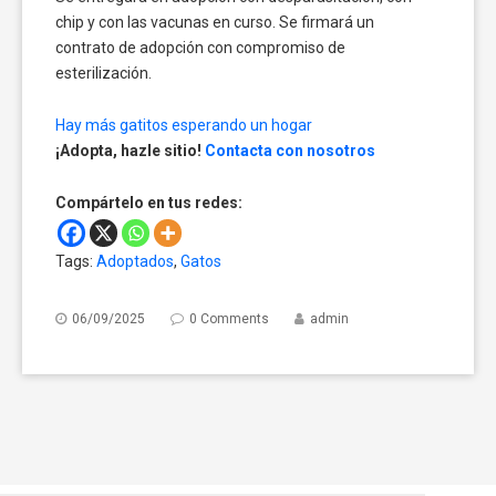
chip y con las vacunas en curso. Se firmará un
contrato de adopción con compromiso de
esterilización.
Hay más gatitos esperando un hogar
¡Adopta, hazle sitio!
Contacta con nosotros
Compártelo en tus redes:
Tags:
Adoptados
,
Gatos
06/09/2025
0 Comments
admin