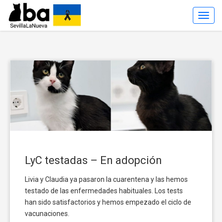
Toggl
Navig
LyC testadas – En adopción
Livia y Claudia ya pasaron la cuarentena y las hemos
testado de las enfermedades habituales. Los tests
han sido satisfactorios y hemos empezado el ciclo de
vacunaciones.