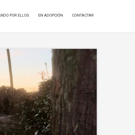
NDO POR ELLOS
EN ADOPCIÓN
CONTACTAR