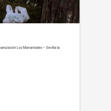
anización Los Manantiales – Sevilla la