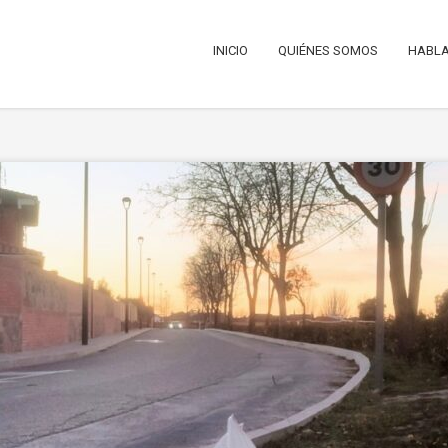
INICIO
QUIÉNES SOMOS
HABLA