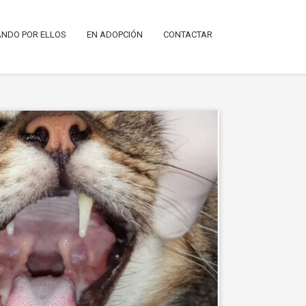
NDO POR ELLOS
EN ADOPCIÓN
CONTACTAR