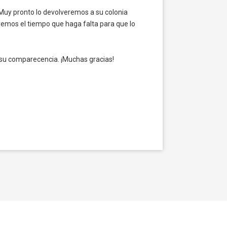
Muy pronto lo devolveremos a su colonia
aremos el tiempo que haga falta para que lo
e su comparecencia. ¡Muchas gracias!