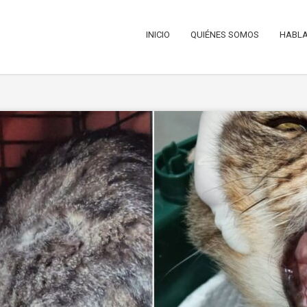
INICIO
QUIÉNES SOMOS
HABLA