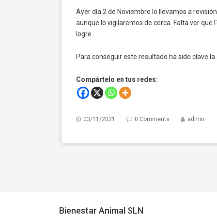
Ayer día 2 de Noviembre lo llevamos a revisi
aunque lo vigilaremos de cerca. Falta ver que
logre.
Para conseguir este resultado ha sido clave l
Compártelo en tus redes:
03/11/2021
0 Comments
admin
Bienestar Animal SLN