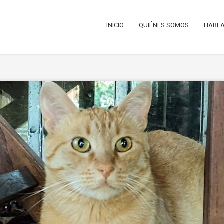
INICIO
QUIÉNES SOMOS
HABLA