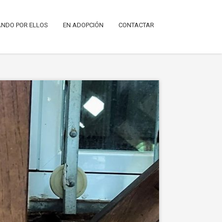
NDO POR ELLOS
EN ADOPCIÓN
CONTACTAR