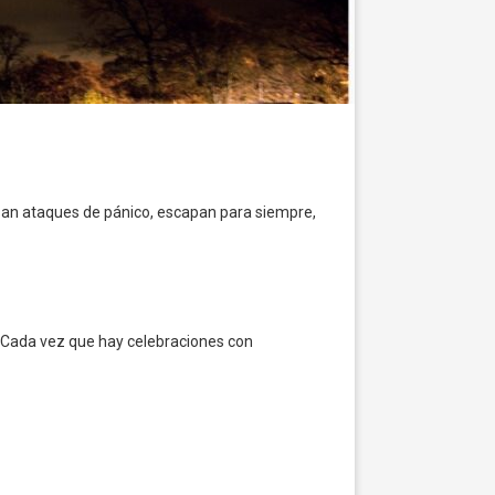
ausan ataques de pánico, escapan para siempre,
. Cada vez que hay celebraciones con