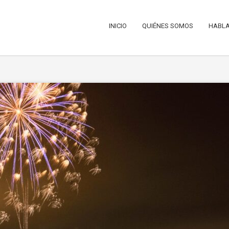
INICIO
QUIÉNES SOMOS
HABLA