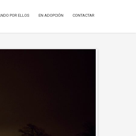
NDO POR ELLOS
EN ADOPCIÓN
CONTACTAR