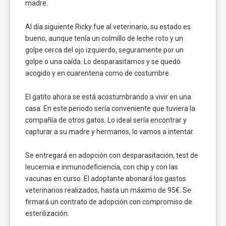
madre.
Al día siguiente Ricky fue al veterinario, su estado es
bueno, aunque tenía un colmillo de leche roto y un
golpe cerca del ojo izquierdo, seguramente por un
golpe o una caída. Lo desparasitamos y se quedó
acogido y en cuarentena como de costumbre.
El gatito ahora se está acostumbrando a vivir en una
casa. En este periodo sería conveniente que tuviera la
compañía de otros gatos. Lo ideal sería encontrar y
capturar a su madre y hermanos, lo vamos a intentar.
Se entregará en adopción con desparasitación, test de
leucemia e inmunodeficiencia, con chip y con las
vacunas en curso. El adoptante abonará los gastos
veterinarios realizados, hasta un máximo de 95€. Se
firmará un contrato de adopción con compromiso de
esterilización.