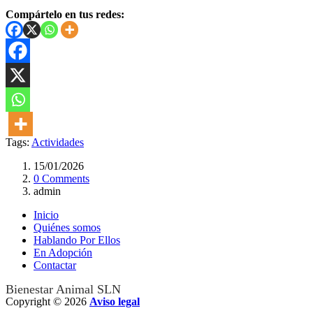
Compártelo en tus redes:
Tags:
Actividades
15/01/2026
0 Comments
admin
Inicio
Quiénes somos
Hablando Por Ellos
En Adopción
Contactar
Bienestar Animal SLN
Copyright © 2026
Aviso legal