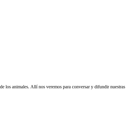
 de los animales. Allí nos veremos para conversar y difundir nuestras