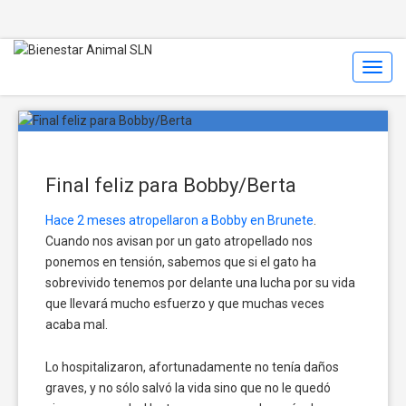
Toggl
Navig
Final feliz para Bobby/Berta
Hace 2 meses atropellaron a Bobby en Brunete
.
Cuando nos avisan por un gato atropellado nos
ponemos en tensión, sabemos que si el gato ha
sobrevivido tenemos por delante una lucha por su vida
que llevará mucho esfuerzo y que muchas veces
acaba mal.
Lo hospitalizaron, afortunadamente no tenía daños
graves, y no sólo salvó la vida sino que no le quedó